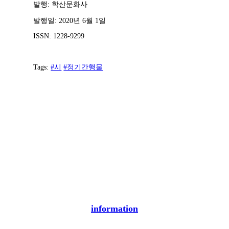
발행: 학산문화사
발행일: 2020년 6월 1일
ISSN: 1228-9299
Tags:
#시
#정기간행물
information